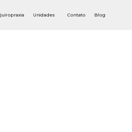
Quiropraxia
Unidades
Contato
Blog