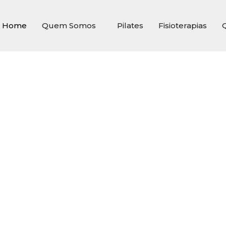
Home
Quem Somos
Pilates
Fisioterapias