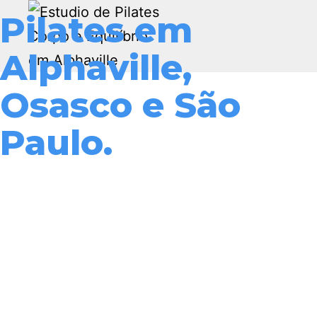
Pilates em
Alphaville,
Osasco e São
Paulo.